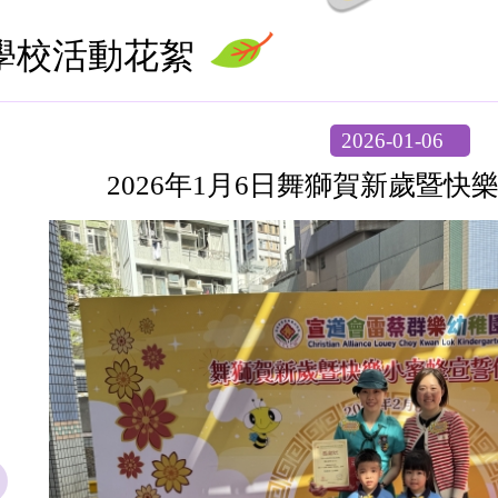
學校活動花絮
2026-01-06
2026年1月6日舞獅賀新歲暨