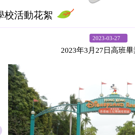
學校活動花絮
2023-03-27
2023年3月27日高班