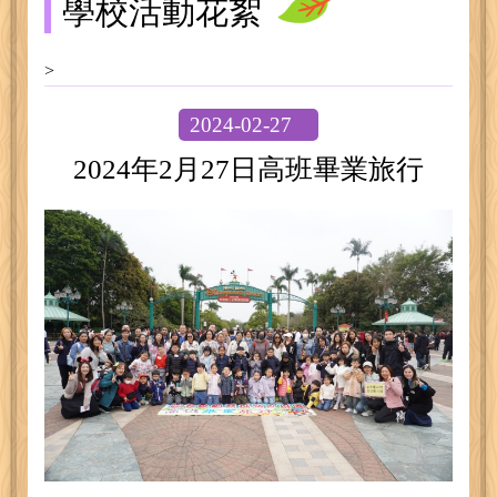
學校活動花絮
>
2024-02-27
2024年2月27日高班畢業旅行