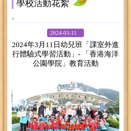
學校活動花絮
>
2024-03-11
2024年3月11日幼兒班「課室外進
行體驗式學習活動」- 「香港海洋
公園學院」教育活動