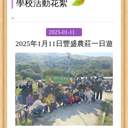
學校活動花絮
>
2025-01-11
2025年1月11日豐盛農莊一日遊