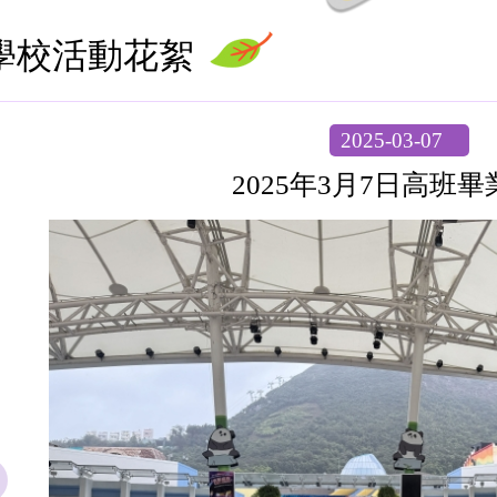
學校活動花絮
2025-03-07
2025年3月7日高班