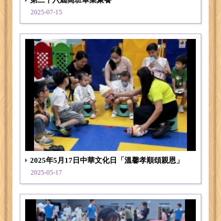
2025-07-15
2025年5月17日中華文化日「溫馨孝順頌親恩」
2025-05-17