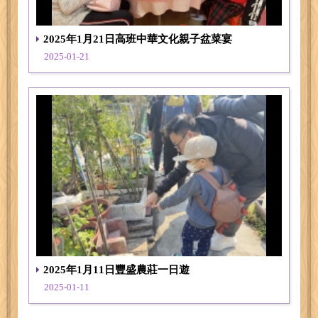
2025年1月21日高班中華文化親子盆菜宴
2025-01-21
2025年1月11日豐盛農莊一日遊
2025-01-11