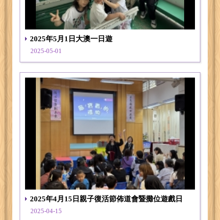
2025年5月1日大澳一日遊
2025-05-01
2025年4月15日親子復活節佈道會暨攤位遊戲日
2025-04-15