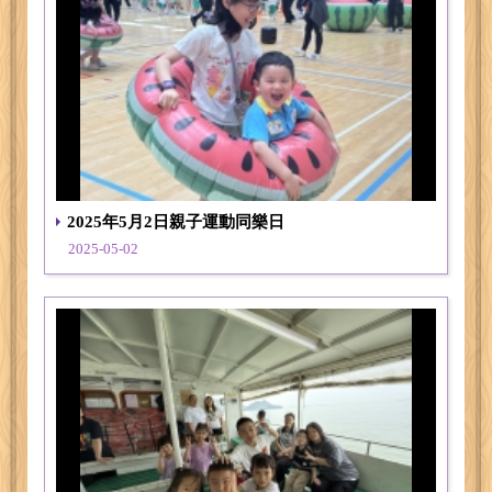
2025年5月2日親子運動同樂日
2025-05-02