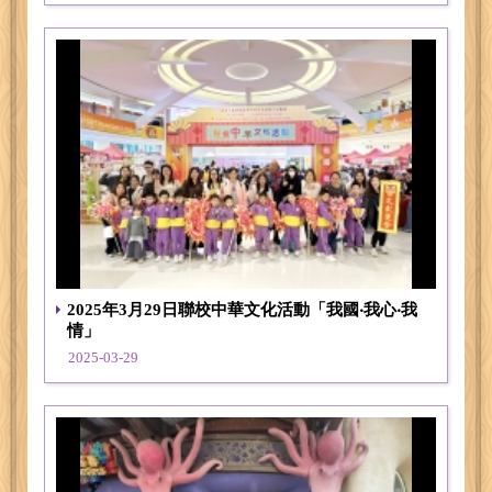
2025年3月29日聯校中華文化活動「我國‧我心‧我
情」
2025-03-29