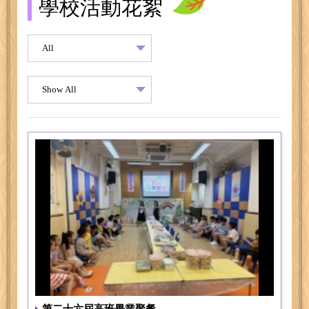
學校活動花絮
第二十六屆高班畢業聚餐