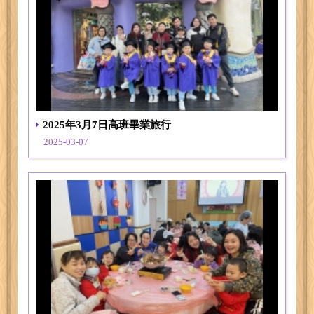
2025年3月7日高班畢業旅行
2025-03-07