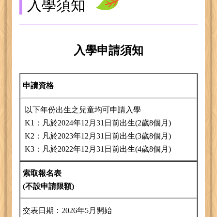
入學須知
入學申請須知
申請資格
以下年份出生之兒童均可申請入學
K1：凡於2024年12月31日前出生(2歲8個月)
K2：凡於2023年12月31日前出生(3歲8個月)
K3：凡於2022年12月31日前出生(4歲8個月)
索取報名表
(
不設申請限額
)
交表日期：2026年5月開始